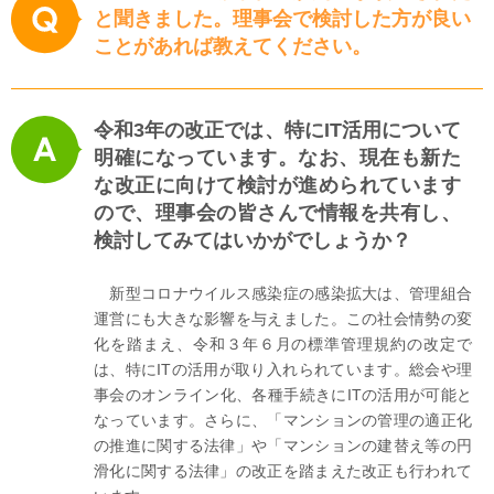
と聞きました。理事会で検討した方が良い
ことがあれば教えてください。
令和3年の改正では、特にIT活用について
明確になっています。なお、現在も新た
な改正に向けて検討が進められています
ので、理事会の皆さんで情報を共有し、
検討してみてはいかがでしょうか？
新型コロナウイルス感染症の感染拡大は、管理組合
運営にも大きな影響を与えました。この社会情勢の変
化を踏まえ、令和３年６月の標準管理規約の改定で
は、特にITの活用が取り入れられています。総会や理
事会のオンライン化、各種手続きにITの活用が可能と
なっています。さらに、「マンションの管理の適正化
の推進に関する法律」や「マンションの建替え等の円
滑化に関する法律」の改正を踏まえた改正も行われて