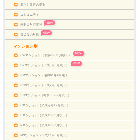
暮らし改善の提案
コミュニティ
NEW
未収金対応業務
NEW
震災後の対応
マンション別
NEW
CWマンション（平成6年11月竣工）
NEW
DKマンション（平成6年8月竣工）
RMマンション（昭和61年9月竣工）
RNマンション（平成2年8月竣工）
SNマンション（昭和60年2月竣工）
Cマンション（平成元年12月竣工）
Eマンション（平成12年5月竣工）
Pマンション（平成10年7月竣工）
Mマンション（平成14年3月竣工）