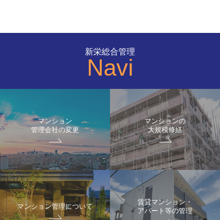
新栄総合管理
Navi
マンション
マンションの
管理会社の変更
大規模修繕
賃貸マンション・
マンション管理について
アパート等の管理