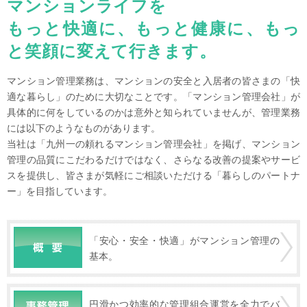
マンションライフを
もっと快適に、もっと健康に、もっ
と笑顔に変えて行きます。
マンション管理業務は、マンションの安全と入居者の皆さまの「快
適な暮らし」のために大切なことです。「マンション管理会社」が
具体的に何をしているのかは意外と知られていませんが、管理業務
には以下のようなものがあります。
当社は「九州一の頼れるマンション管理会社」を掲げ、マンション
管理の品質にこだわるだけではなく、さらなる改善の提案やサービ
スを提供し、皆さまが気軽にご相談いただける「暮らしのパートナ
ー」を目指しています。
「安心・安全・快適」がマンション管理の
基本。
円滑かつ効率的な管理組合運営を全力でバ