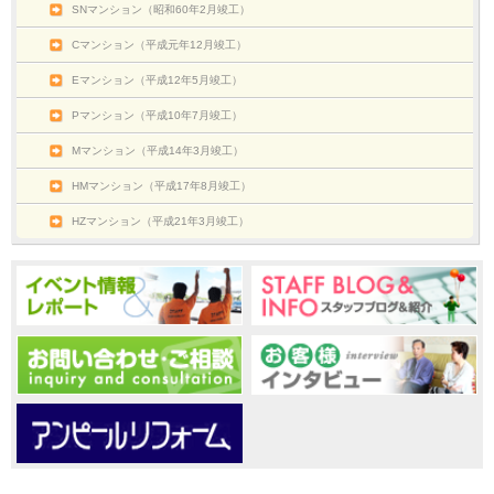
SNマンション（昭和60年2月竣工）
Cマンション（平成元年12月竣工）
Eマンション（平成12年5月竣工）
Pマンション（平成10年7月竣工）
Mマンション（平成14年3月竣工）
HMマンション（平成17年8月竣工）
HZマンション（平成21年3月竣工）