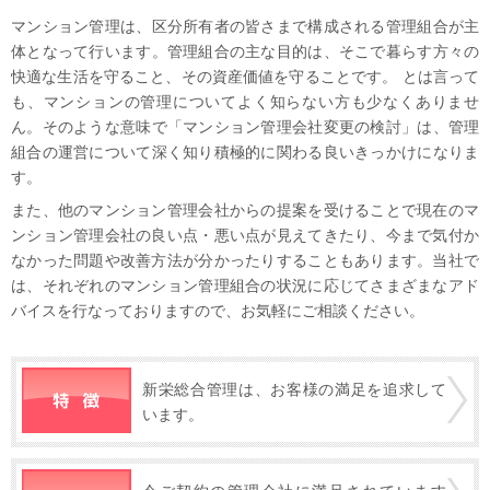
マンション管理は、区分所有者の皆さまで構成される管理組合が主
体となって行います。管理組合の主な目的は、そこで暮らす方々の
快適な生活を守ること、その資産価値を守ることです。 とは言って
も、マンションの管理についてよく知らない方も少なくありませ
ん。そのような意味で「マンション管理会社変更の検討」は、管理
組合の運営について深く知り積極的に関わる良いきっかけになりま
す。
また、他のマンション管理会社からの提案を受けることで現在のマ
ンション管理会社の良い点・悪い点が見えてきたり、今まで気付か
なかった問題や改善方法が分かったりすることもあります。当社で
は、それぞれのマンション管理組合の状況に応じてさまざまなアド
バイスを行なっておりますので、お気軽にご相談ください。
新栄総合管理は、お客様の満足を追求して
います。