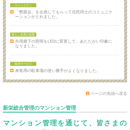
コミュニティ
「懇親会」を企画してもらって住民同士のコミュニケ
ーションがとれました。
暮らし改善の提案
共用廊下の照明をLEDに変更して、あたたかい印象に
なりました。
提供サービス
来客用の駐車場の使い勝手がよくなりました。
ページの先頭へ戻る
新栄総合管理のマンション管理
マンション管理を通じて、皆さまの