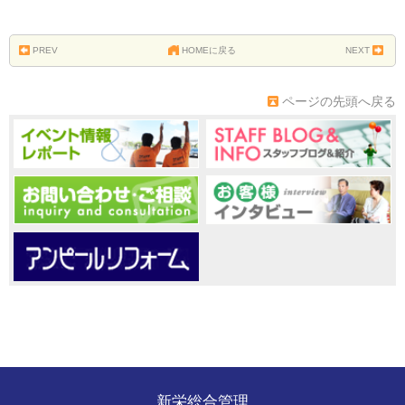
PREV
HOMEに戻る
NEXT
ページの先頭へ戻る
新栄総合管理