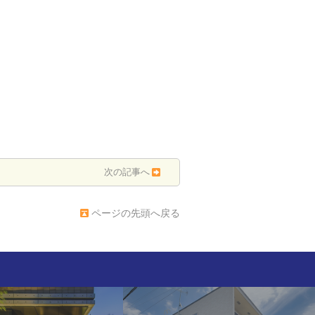
次の記事へ
ページの先頭へ戻る