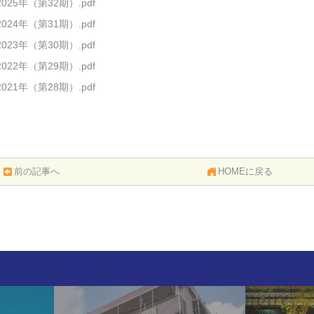
2025年（第32期）.pdf
2024年（第31期）.pdf
2023年（第30期）.pdf
2022年（第29期）.pdf
2021年（第28期）.pdf
前の記事へ
HOMEに戻る