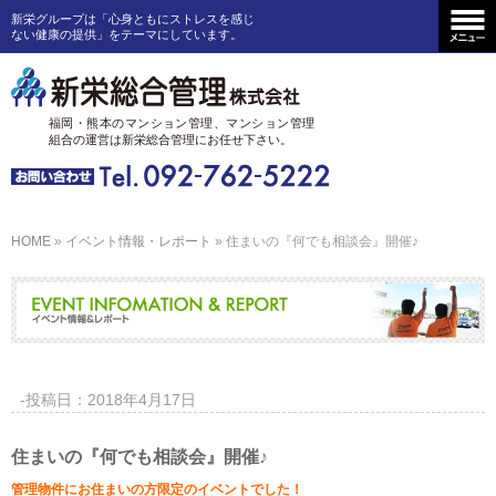
新栄グループは「心身ともにストレスを感じ
ない健康の提供」をテーマにしています。
福岡・熊本のマンション管理、
マンション管理
組合の運営は
新栄総合管理にお任せ下さい。
HOME
»
イベント情報・レポート
» 住まいの『何でも相談会』開催♪
-投稿日：2018年4月17日
住まいの『何でも相談会』開催♪
管理物件にお住まいの方限定のイベントでした！