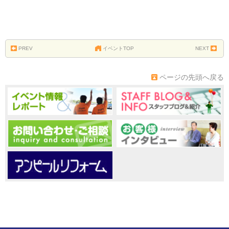
PREV
イベントTOP
NEXT
ページの先頭へ戻る